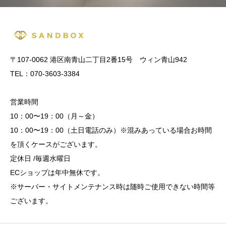
〒107-0062 港区南青山二丁目2番15号 ウィン青山942
TEL：070-3603-3384
営業時間
10：00〜19：00（月～金）
10：00〜19：00（土日電話のみ）※混みあっている場合お時間
を頂くケースがございます。
定休日 /毎週水曜日
ECショップは年中無休です。
※サーバー・サイトメンテナンス時は随時ご使用できない時間等
ございます。