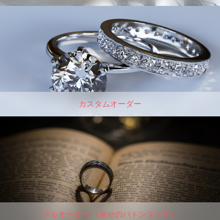
カスタムオーダー
フルオーダー （幸せのバトンタッチ）