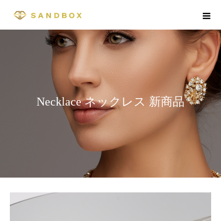
Necklace ネックレス 新商品