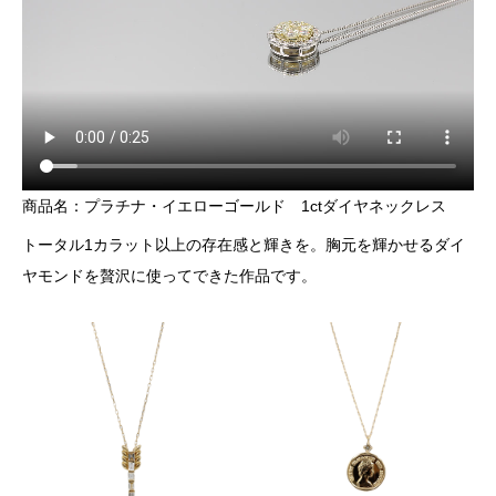
商品名：プラチナ・イエローゴールド 1ctダイヤネックレス
トータル1カラット以上の存在感と輝きを。胸元を輝かせるダイ
ヤモンドを贅沢に使ってできた作品です。