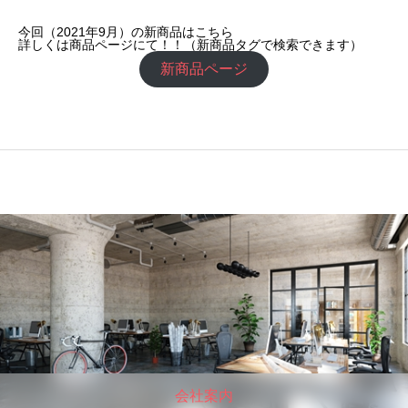
今回（2021年9月）の新商品はこちら
詳しくは商品ページにて！！（新商品タグで検索できます）
新商品ページ
会社案内