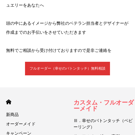
ュエリーをあなたへ
頭の中にあるイメージから弊社のベテラン担当者とデザイナーが
作成までのお手伝いをさせていただきます
無料でご相談から受け付けておりますので是非ご連絡を
フルオーダー（幸せのバトンタッチ）無料相談
カスタム・フルオーダ
ーメイド
新商品
Ⅲ．幸せのバトンタッチ（ベビ
オーダーメイド
ーリング）
キャンペーン