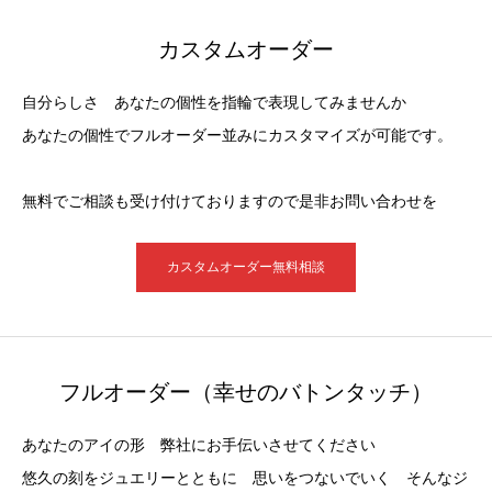
カスタムオーダー
自分らしさ あなたの個性を指輪で表現してみませんか
あなたの個性でフルオーダー並みにカスタマイズが可能です。
無料でご相談も受け付けておりますので是非お問い合わせを
カスタムオーダー無料相談
フルオーダー（幸せのバトンタッチ）
あなたのアイの形 弊社にお手伝いさせてください
悠久の刻をジュエリーとともに 思いをつないでいく そんなジ